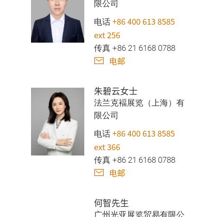
限公司
+86 400 613 8585
电话
ext 256
传真 +86 21 6168 0788
电邮
朱碧云女士
法兰克褔展览（上海）有
限公司
+86 400 613 8585
电话
ext 366
传真 +86 21 6168 0788
电邮
何智先生
广州光亚展览贸易有限公