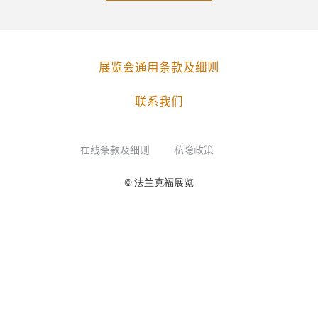
展览会通用条款及细则
联系我们
在线条款及细则
私隐政策
© 法兰克福展览