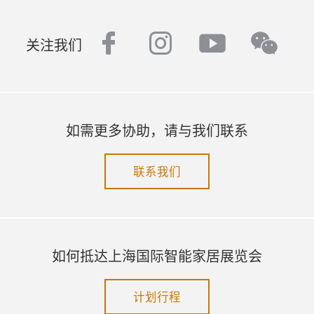
facebook
instagram
youtube
wech
关注我们
如需更多协助，请与我们联系
联系我们
如何抵达上海国际智能家居展览会
计划行程