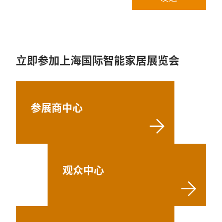
立即参加上海国际智能家居展览会
参展商中心
观众中心