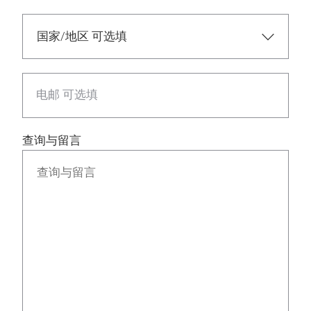
电邮 可选填
查询与留言