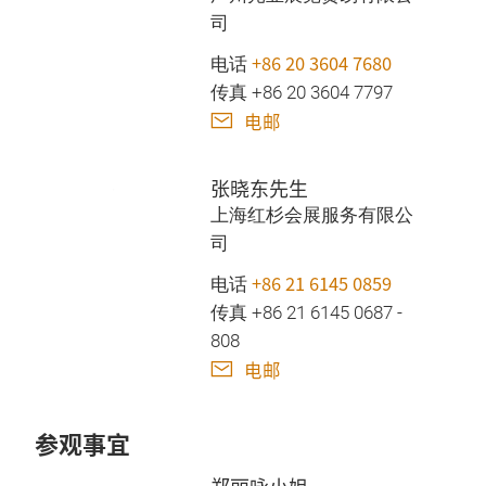
司
+86 20 3604 7680
电话
传真 +86 20 3604 7797
电邮
张晓东先生
上海红杉会展服务有限公
司
+86 21 6145 0859
电话
传真 +86 21 6145 0687 -
808
电邮
参观事宜