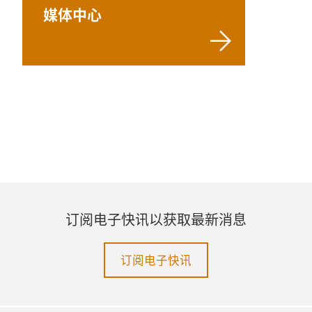
媒体中心
订阅电子快讯以获取最新消息
订阅电子快讯