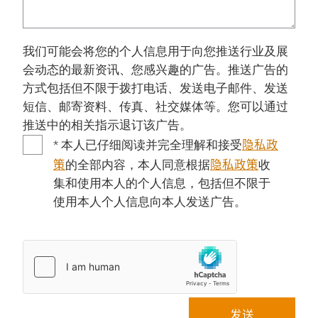
我们可能会将您的个人信息用于向您推送行业及展
会动态的最新资讯、您感兴趣的广告。推送广告的
方式包括但不限于拨打电话、发送电子邮件、发送
短信、邮寄资料、传真、社交媒体等。您可以通过
推送中的相关指示退订该广告。
隐私政
* 本人已仔细阅读并完全理解和接受
策
隐私政策
的全部内容，本人同意根据
收
集和使用本人的个人信息，包括但不限于
使用本人个人信息向本人发送广告。
发送