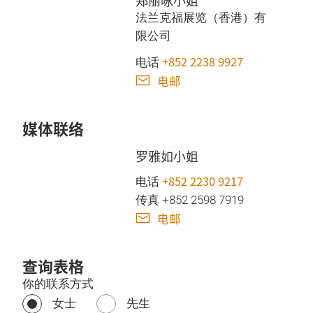
郑丽咏小姐
法兰克福展览（香港）有
限公司
+852 2238 9927
电话
电邮
媒体联络
罗雅如小姐
+852 2230 9217
电话
传真 +852 2598 7919
电邮
查询表格
你的联系方式
女士
先生