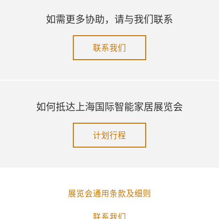
如需更多协助，请与我们联系
联系我们
如何抵达上海国际智能家居展览会
计划行程
展览会通用条款及细则
联系我们