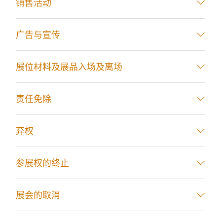
销售活动
广告与宣传
展位材料及展品入场及离场
责任免除
弃权
参展权的终止
展会的取消