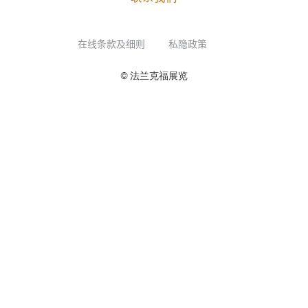
在线条款及细则
私隐政策
© 法兰克福展览