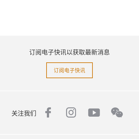
订阅电子快讯以获取最新消息
订阅电子快讯
facebook
instagram
youtube
wech
关注我们