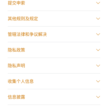
提交申索
其他规则及规定
管辖法律和争议解决
隐私政策
隐私声明
收集个人信息
信息披露